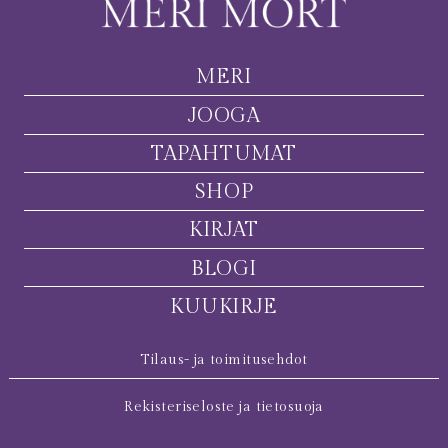
MERI
JOOGA
TAPAHTUMAT
SHOP
KIRJAT
BLOGI
KUUKIRJE
Tilaus- ja toimitusehdot
Rekisteriseloste ja tietosuoja