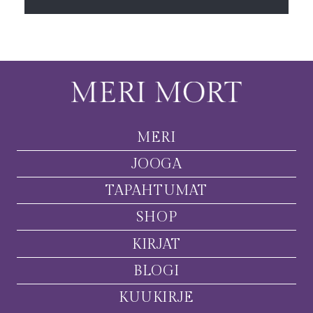
MERI
JOOGA
TAPAHTUMAT
SHOP
KIRJAT
BLOGI
KUUKIRJE