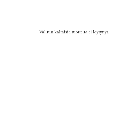
Valitun kaltaisia tuotteita ei löytynyt.