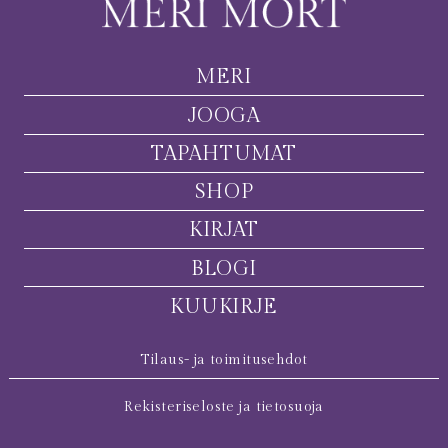
MERI
JOOGA
TAPAHTUMAT
SHOP
KIRJAT
BLOGI
KUUKIRJE
Tilaus- ja toimitusehdot
Rekisteriseloste ja tietosuoja