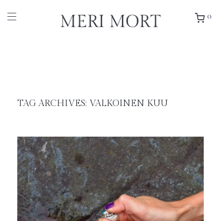
0
TAG ARCHIVES:
VALKOINEN KUU