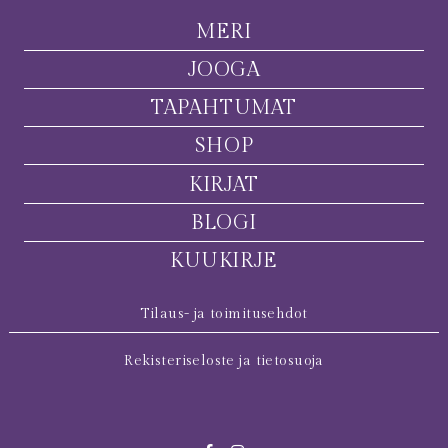
MERI
JOOGA
TAPAHTUMAT
SHOP
KIRJAT
BLOGI
KUUKIRJE
Tilaus- ja toimitusehdot
Rekisteriseloste ja tietosuoja