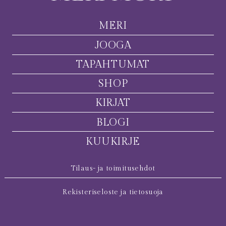
MERI
JOOGA
TAPAHTUMAT
SHOP
KIRJAT
BLOGI
KUUKIRJE
Tilaus- ja toimitusehdot
Rekisteriseloste ja tietosuoja