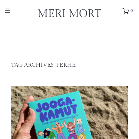
0
TAG ARCHIVES:
PERHE