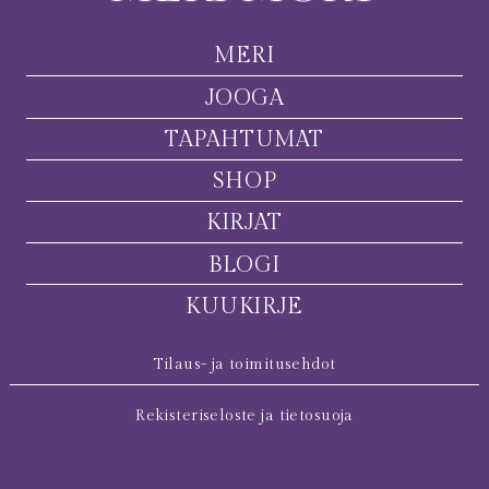
MERI
JOOGA
TAPAHTUMAT
SHOP
KIRJAT
BLOGI
KUUKIRJE
Tilaus- ja toimitusehdot
Rekisteriseloste ja tietosuoja