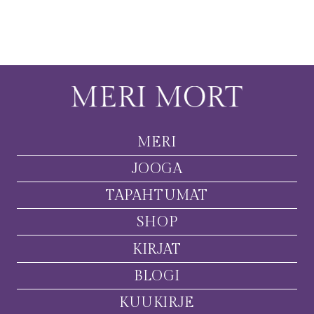
MERI
JOOGA
TAPAHTUMAT
SHOP
KIRJAT
BLOGI
KUUKIRJE