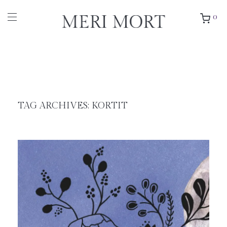
0
TAG ARCHIVES:
KORTIT