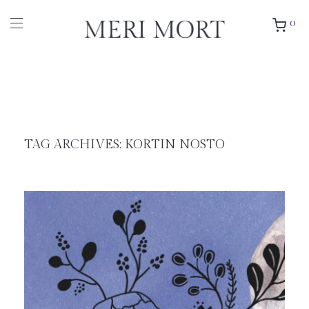
0
TAG ARCHIVES:
KORTIN NOSTO