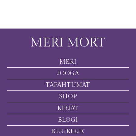
MERI
JOOGA
TAPAHTUMAT
SHOP
KIRJAT
BLOGI
KUUKIRJE