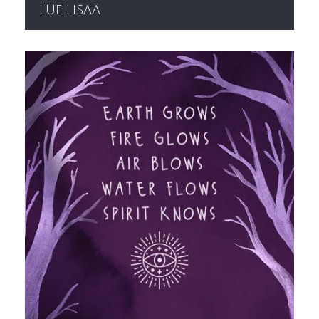
LUE LISÄÄ