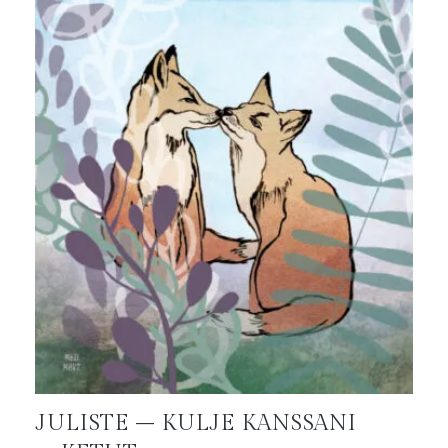
JULISTE – KULJE KANSSANI