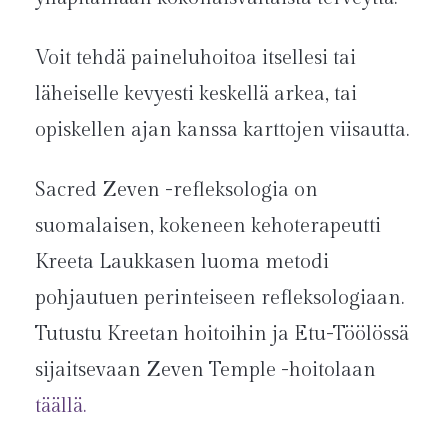
Voit tehdä paineluhoitoa itsellesi tai
läheiselle kevyesti keskellä arkea, tai
opiskellen ajan kanssa karttojen viisautta.
Sacred Zeven -refleksologia on
suomalaisen, kokeneen kehoterapeutti
Kreeta Laukkasen luoma metodi
pohjautuen perinteiseen refleksologiaan.
Tutustu Kreetan hoitoihin ja Etu-Töölössä
sijaitsevaan Zeven Temple -hoitolaan
täällä.